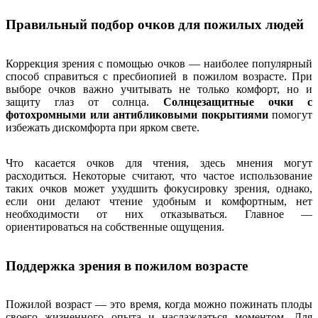
Правильный подбор очков для пожилых людей
Коррекция зрения с помощью очков — наиболее популярный
способ справиться с пресбиопией в пожилом возрасте. При
выборе очков важно учитывать не только комфорт, но и
защиту глаз от солнца.
Солнцезащитные очки с
фотохромными или антибликовыми покрытиями
помогут
избежать дискомфорта при ярком свете.
Что касается очков для чтения, здесь мнения могут
расходиться. Некоторые считают, что частое использование
таких очков может ухудшить фокусировку зрения, однако,
если они делают чтение удобным и комфортным, нет
необходимости от них отказываться. Главное —
ориентироваться на собственные ощущения.
Поддержка зрения в пожилом возрасте
Пожилой возраст — это время, когда можно пожинать плоды
своего жизненного опыта и наслаждаться моментом. Для