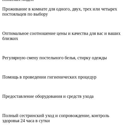
Проживание в комнате для одного, двух, трех или четырех
постояльцев по выбору
Оптимальное соотношение цены и качества для вас и ваших
близких
Регулярную смену постельного белья, стирку одежды
Помощь в проведении гигиенических процедур
Предоставление оборудования и средств ухода
Полный сестринский уход и сопровождение, контроль
здоровья 24 часа в сутки