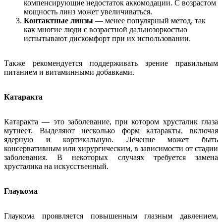
компенсирующие недостаток аккомодации. С возрастом
мощность линз может увеличиваться.
Контактные линзы
— менее популярный метод, так
как многие люди с возрастной дальнозоркостью
испытывают дискомфорт при их использовании.
Также рекомендуется поддерживать зрение правильным
питанием и витаминными добавками.
Катаракта
Катаракта — это заболевание, при котором хрусталик глаза
мутнеет. Выделяют несколько форм катаракты, включая
ядерную и кортикальную. Лечение может быть
консервативным или хирургическим, в зависимости от стадии
заболевания. В некоторых случаях требуется замена
хрусталика на искусственный.
Глаукома
Глаукома проявляется повышенным глазным давлением,