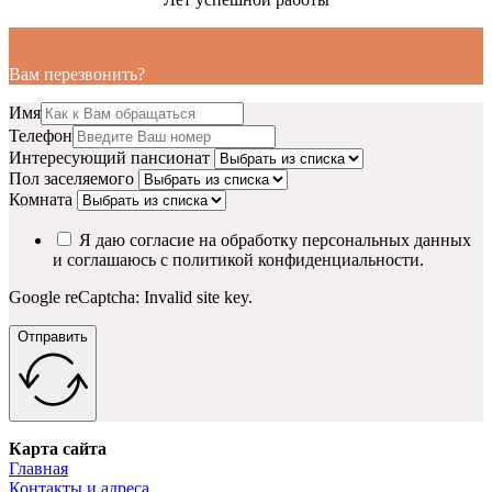
Вам перезвонить?
Имя
Телефон
Интересующий пансионат
Пол заселяемого
Комната
Я даю согласие на обработку персональных данных
и соглашаюсь с политикой конфиденциальности.
Google reCaptcha: Invalid site key.
Отправить
Карта сайта
Главная
Контакты и адреса