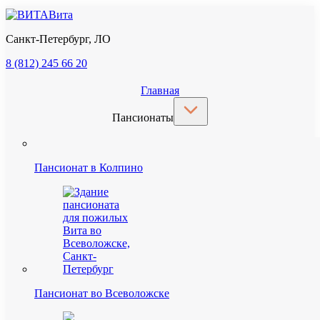
Вита
Санкт-Петербург, ЛО
8 (812) 245 66 20
Главная
Пансионаты
Пансионат в Колпино
Пансионат во Всеволожске