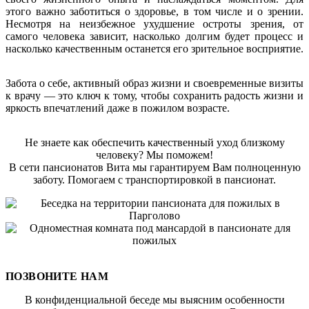
этого важно заботиться о здоровье, в том числе и о зрении.
Несмотря на неизбежное ухудшение остроты зрения, от
самого человека зависит, насколько долгим будет процесс и
насколько качественным останется его зрительное восприятие.
Забота о себе, активный образ жизни и своевременные визиты
к врачу — это ключ к тому, чтобы сохранить радость жизни и
яркость впечатлений даже в пожилом возрасте.
Не знаете как обеспечить качественный уход близкому
человеку? Мы поможем!
В сети пансионатов Вита мы гарантируем Вам полноценную
заботу. Помогаем с транспортировкой в пансионат.
ПОЗВОНИТЕ НАМ
В конфиденциальной беседе мы выясним особенности