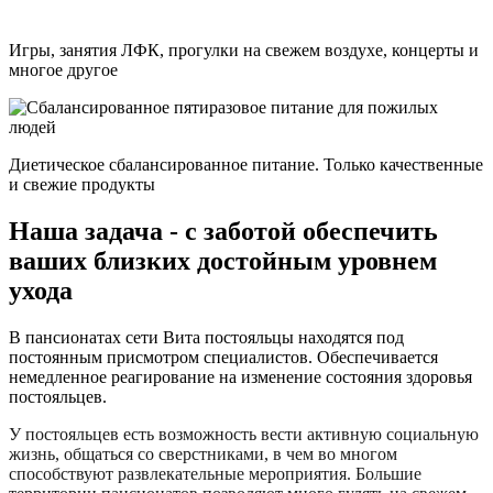
Игры, занятия ЛФК, прогулки на свежем воздухе, концерты и
многое другое
Диетическое сбалансированное питание. Только качественные
и свежие продукты
Наша задача - с заботой обеспечить
ваших близких достойным уровнем
ухода
В пансионатах сети Вита постояльцы находятся под
постоянным присмотром специалистов. Обеспечивается
немедленное реагирование на изменение состояния здоровья
постояльцев.
У постояльцев есть возможность вести активную социальную
жизнь, общаться со сверстниками, в чем во многом
способствуют развлекательные мероприятия. Большие