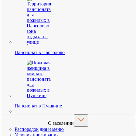
Пансионат в Парголово
Пансионат в Пушкине
О заселении
Распорядок дня и меню
Условия проживания