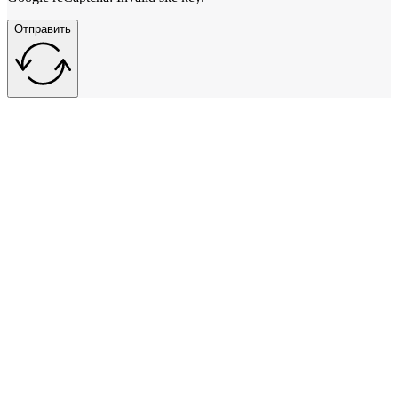
Отправить