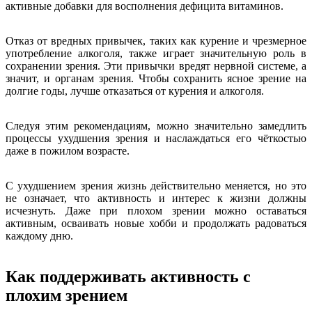
активные добавки для восполнения дефицита витаминов.
Отказ от вредных привычек, таких как курение и чрезмерное
употребление алкоголя, также играет значительную роль в
сохранении зрения. Эти привычки вредят нервной системе, а
значит, и органам зрения. Чтобы сохранить ясное зрение на
долгие годы, лучше отказаться от курения и алкоголя.
Следуя этим рекомендациям, можно значительно замедлить
процессы ухудшения зрения и наслаждаться его чёткостью
даже в пожилом возрасте.
С ухудшением зрения жизнь действительно меняется, но это
не означает, что активность и интерес к жизни должны
исчезнуть. Даже при плохом зрении можно оставаться
активным, осваивать новые хобби и продолжать радоваться
каждому дню.
Как поддерживать активность с
плохим зрением