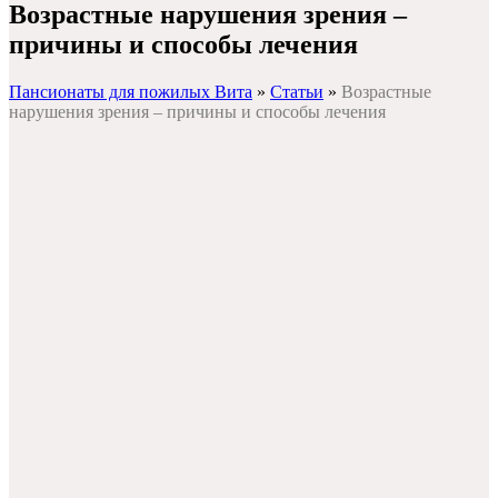
Возрастные нарушения зрения –
причины и способы лечения
Пансионаты для пожилых Вита
»
Статьи
»
Возрастные
нарушения зрения – причины и способы лечения