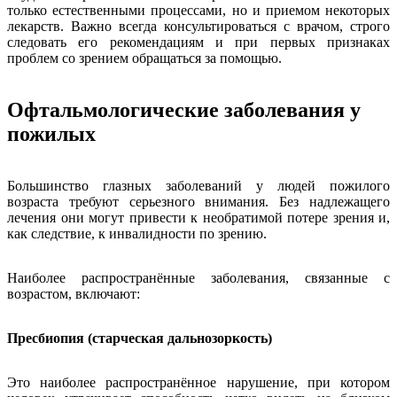
только естественными процессами, но и приемом некоторых
лекарств. Важно всегда консультироваться с врачом, строго
следовать его рекомендациям и при первых признаках
проблем со зрением обращаться за помощью.
Офтальмологические заболевания у
пожилых
Большинство глазных заболеваний у людей пожилого
возраста требуют серьезного внимания. Без надлежащего
лечения они могут привести к необратимой потере зрения и,
как следствие, к инвалидности по зрению.
Наиболее распространённые заболевания, связанные с
возрастом, включают:
Пресбиопия (старческая дальнозоркость)
Это наиболее распространённое нарушение, при котором