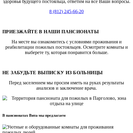
здоровья будущего постояльца, ответим на все Ваши вопросы.
8 (812) 245-66-20
ПРИЕЗЖАЙТЕ В НАШИ ПАНСИОНАТЫ
На месте вы ознакомитесь с условиями проживания и
реабилитации пожилых постояльцев. Осмотрите комнаты и
выберете ту, которая понравится больше.
НЕ ЗАБУДЬТЕ ВЫПИСКУ ИЗ БОЛЬНИЦЫ
Перед заселением мы просим иметь на руках результаты
анализов и заключение врача.
В пансионатах Вита мы предлагаем