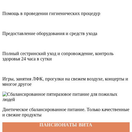
Помощь в проведении гигиенических процедур
Предоставление оборудования и средств ухода
Полный сестринский уход и сопровождение, контроль
здоровья 24 часа в сутки
Игры, занятия ЛФК, прогулки на свежем воздухе, концерты и
многое другое
Диетическое сбалансированное питание. Только качественные
и свежие продукты
ПАНСИОНАТЫ ВИТА