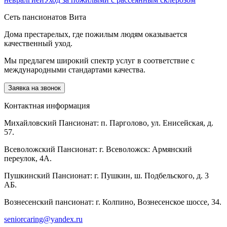
Сеть пансионатов Вита
Дома престарелых, где пожилым людям оказывается
качественный уход.
Мы предлагем широкий спектр услуг в соответствие с
международными стандартами качества.
Заявка на звонок
Контактная информация
Михайловский Пансионат: п. Парголово, ул. Енисейская, д.
57.
Всеволожский Пансионат: г. Всеволожск: Армянский
переулок, 4А.
Пушкинский Пансионат: г. Пушкин, ш. Подбельского, д. 3
АБ.
Вознесенский пансионат: г. Колпино, Вознесенское шоссе, 34.
seniorcaring@yandex.ru