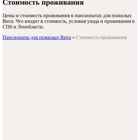
Стоимость проживания
Цены и стоимость проживания в пансионатах для пожилых
Вита. Что входит в стоимость, условия ухода и проживания в
СПб и Ленобласти.
Пансионаты для пожилых Вита
»
Стоимость проживания