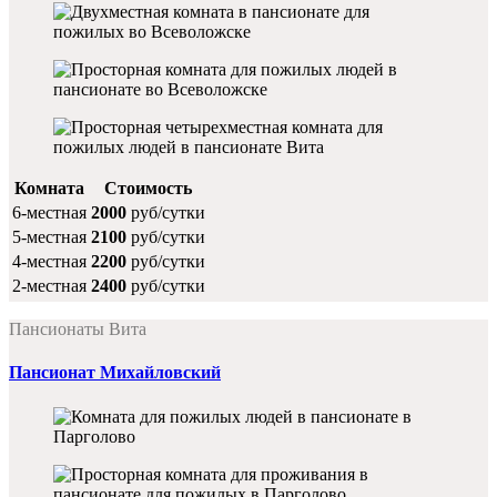
Комната
Стоимость
6-местная
2000
руб/сутки
5-местная
2100
руб/сутки
4-местная
2200
руб/сутки
2-местная
2400
руб/сутки
Пансионаты Вита
Пансионат Михайловский