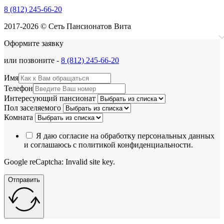
8 (812) 245-66-20
2017-2026 © Сеть Пансионатов Вита
Оформите заявку
или позвоните -
8 (812) 245-66-20
Имя
Телефон
Интересующий пансионат
Пол заселяемого
Комната
Я даю согласие на обработку персональных данных
и соглашаюсь с политикой конфиденциальности.
Google reCaptcha: Invalid site key.
Отправить