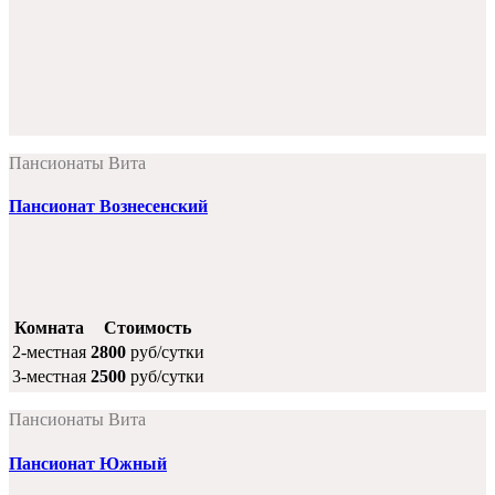
Пансионаты Вита
Пансионат Вознесенский
Комната
Стоимость
2-местная
2800
руб/сутки
3-местная
2500
руб/сутки
Пансионаты Вита
Пансионат Южный