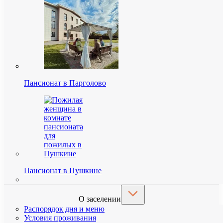
Пансионат в Парголово
Пансионат в Пушкине
О заселении
Распорядок дня и меню
Условия проживания