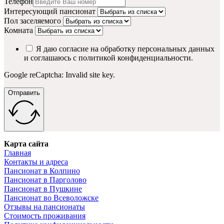
Телефон
Интересующий пансионат
Пол заселяемого
Комната
Я даю согласие на обработку персональных данных
и соглашаюсь с политикой конфиденциальности.
Google reCaptcha: Invalid site key.
Отправить
Карта сайта
Главная
Контакты и адреса
Пансионат в Колпино
Пансионат в Парголово
Пансионат в Пушкине
Пансионат во Всеволожске
Отзывы на пансионаты
Стоимость проживания