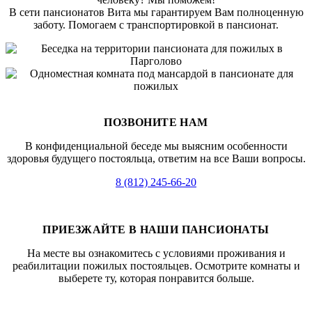
В сети пансионатов Вита мы гарантируем Вам полноценную
заботу. Помогаем с транспортировкой в пансионат.
ПОЗВОНИТЕ НАМ
В конфиденциальной беседе мы выясним особенности
здоровья будущего постояльца, ответим на все Ваши вопросы.
8 (812) 245-66-20
ПРИЕЗЖАЙТЕ В НАШИ ПАНСИОНАТЫ
На месте вы ознакомитесь с условиями проживания и
реабилитации пожилых постояльцев. Осмотрите комнаты и
выберете ту, которая понравится больше.