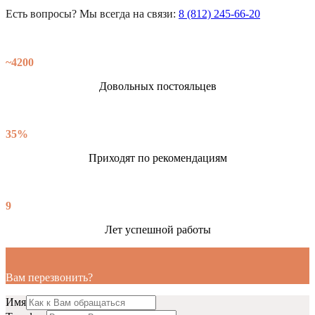
Есть вопросы? Мы всегда на связи:
8 (812) 245-66-20
~4200
Довольных постояльцев
35%
Приходят по рекомендациям
9
Лет успешной работы
Вам перезвонить?
Имя