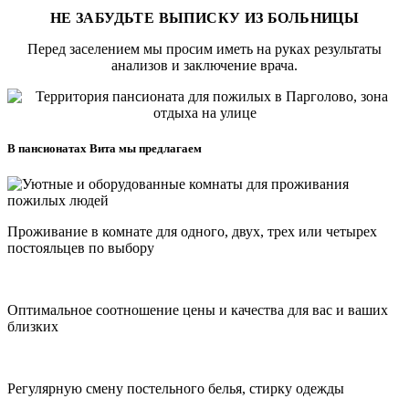
НЕ ЗАБУДЬТЕ ВЫПИСКУ ИЗ БОЛЬНИЦЫ
Перед заселением мы просим иметь на руках результаты
анализов и заключение врача.
В пансионатах Вита мы предлагаем
Проживание в комнате для одного, двух, трех или четырех
постояльцев по выбору
Оптимальное соотношение цены и качества для вас и ваших
близких
Регулярную смену постельного белья, стирку одежды