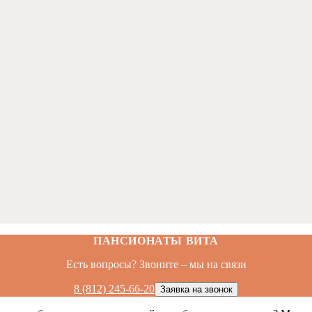
ПАНСИОНАТЫ ВИТА
Есть вопросы? Звоните – мы на связи
8 (812) 245-66-20
Заявка на звонок