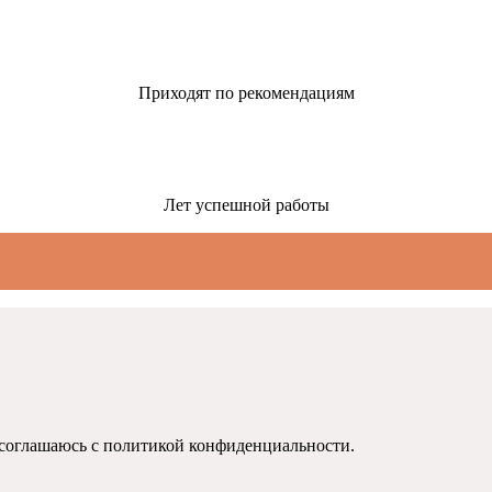
Приходят по рекомендациям
Лет успешной работы
 соглашаюсь с политикой конфиденциальности.