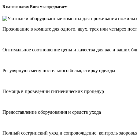
В пансионатах Вита мы предлагаем
Проживание в комнате для одного, двух, трех или четырех пос
Оптимальное соотношение цены и качества для вас и ваших бл
Регулярную смену постельного белья, стирку одежды
Помощь в проведении гигиенических процедур
Предоставление оборудования и средств ухода
Полный сестринский уход и сопровождение, контроль здоровья 