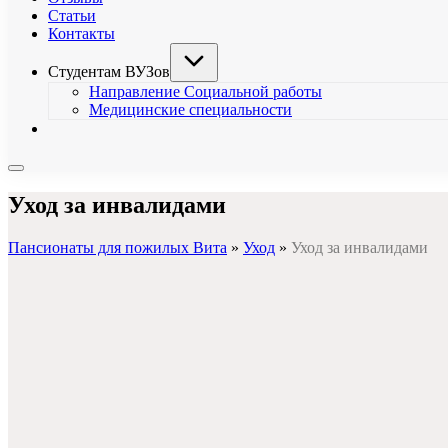
Статьи
Контакты
Студентам ВУЗов
Направление Социальной работы
Медицинские специальности
Уход за инвалидами
Пансионаты для пожилых Вита
»
Уход
»
Уход за инвалидами