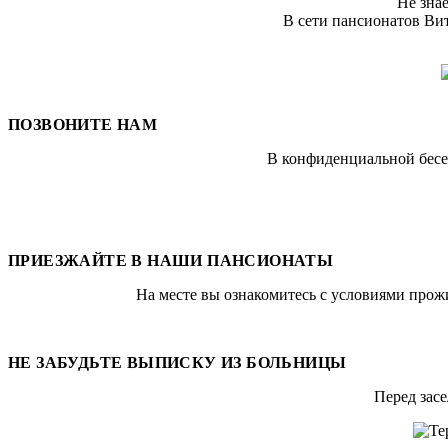
Не зна
В сети пансионатов Ви
ПОЗВОНИТЕ НАМ
В конфиденциальной бесе
ПРИЕЗЖАЙТЕ В НАШИ ПАНСИОНАТЫ
На месте вы ознакомитесь с условиями прож
НЕ ЗАБУДЬТЕ ВЫПИСКУ ИЗ БОЛЬНИЦЫ
Перед засе