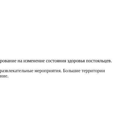
ование на изменение состояния здоровья постояльцев.
 развлекательные мероприятия. Большие территории
ние.